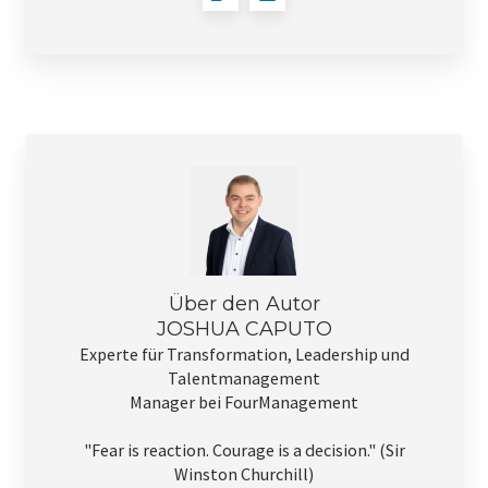
Über den Autor
JOSHUA CAPUTO
Experte für Transformation, Leadership und
Talentmanagement
Manager bei FourManagement
"Fear is reaction. Courage is a decision." (Sir
Winston Churchill)