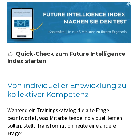
👉
Quick-Check zum Future Intelligence
Index starten
Von individueller Entwicklung zu
kollektiver Kompetenz
Während ein Trainingskatalog die alte Frage
beantwortet, was Mitarbeitende individuell lernen
sollen, stellt Transformation heute eine andere
Frage: