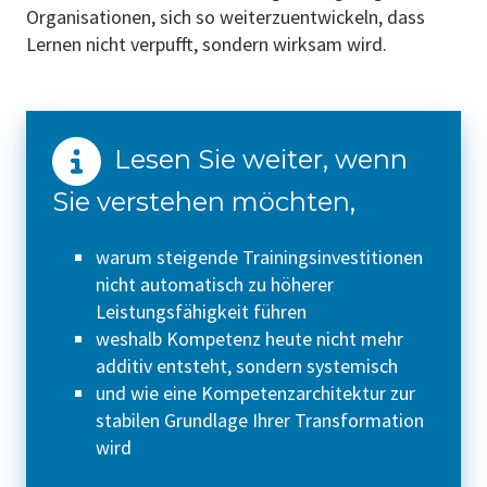
Organisationen, sich so weiterzuentwickeln, dass
Lernen nicht verpufft, sondern wirksam wird.
Lesen Sie weiter, wenn
Sie verstehen möchten,
warum steigende Trainingsinvestitionen
nicht automatisch zu höherer
Leistungsfähigkeit führen
weshalb Kompetenz heute nicht mehr
additiv entsteht, sondern systemisch
und wie eine Kompetenzarchitektur zur
stabilen Grundlage Ihrer Transformation
wird