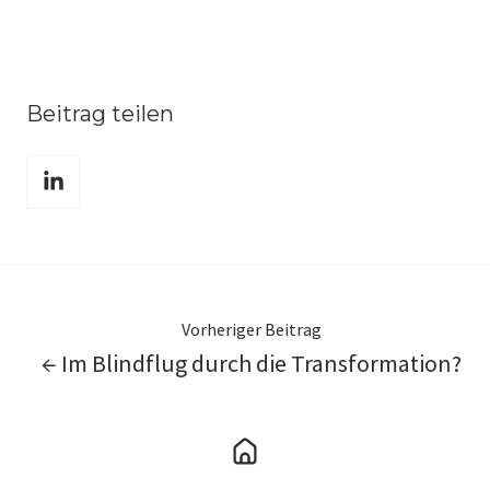
Beitrag teilen
Teilen
über
LinkedIn
Vorheriger Beitrag
← Im Blindflug durch die Transformation?