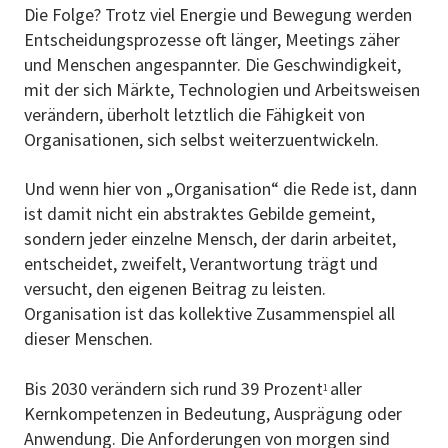
Die Folge? Trotz viel Energie und Bewegung werden
Entscheidungsprozesse oft länger, Meetings zäher
und Menschen angespannter. Die Geschwindigkeit,
mit der sich Märkte, Technologien und Arbeitsweisen
verändern, überholt letztlich die Fähigkeit von
Organisationen, sich selbst weiterzuentwickeln.
Und wenn hier von „Organisation“ die Rede ist, dann
ist damit nicht ein abstraktes Gebilde gemeint,
sondern jeder einzelne Mensch, der darin arbeitet,
entscheidet, zweifelt, Verantwortung trägt und
versucht, den eigenen Beitrag zu leisten.
Organisation ist das kollektive Zusammenspiel all
dieser Menschen.
Bis 2030 verändern sich rund
39 Prozent
aller
1
Kernkompetenzen in Bedeutung, Ausprägung oder
Anwendung. Die Anforderungen von morgen sind