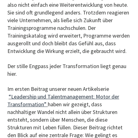
also nicht einfach eine Weiterentwicklung von heute.
Sie sind oft grundlegend anders. Trotzdem reagieren
viele Unternehmen, als ließe sich Zukunft über
Trainingsprogramme nachschulen. Der
Trainingskatalog wird erweitert, Programme werden
ausgerollt und doch bleibt das Gefühl aus, dass
Entwicklung die Wirkung erzielt, die gebraucht wird.
Der stille Engpass jeder Transformation liegt genau
hier.
Im ersten Beitrag unserer neuen Artikelserie
“
Leadership und Talentmanagement: Motor der
Transformation”
haben wir gezeigt, dass
nachhaltiger Wandel nicht allein über Strukturen
entsteht, sondern über Menschen, die diese
Strukturen mit Leben füllen. Dieser Beitrag richtet
den Blick auf eine zentrale Frage: Wie gelingt es