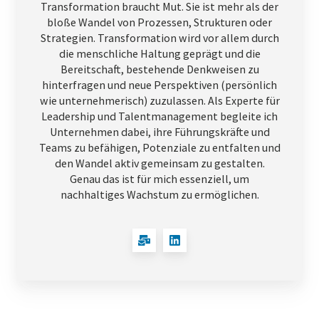
Transformation braucht Mut. Sie ist mehr als der
bloße Wandel von Prozessen, Strukturen oder
Strategien. Transformation wird vor allem durch
die menschliche Haltung geprägt und die
Bereitschaft, bestehende Denkweisen zu
hinterfragen und neue Perspektiven (persönlich
wie unternehmerisch) zuzulassen. Als Experte für
Leadership und Talentmanagement begleite ich
Unternehmen dabei, ihre Führungskräfte und
Teams zu befähigen, Potenziale zu entfalten und
den Wandel aktiv gemeinsam zu gestalten.
Genau das ist für mich essenziell, um
nachhaltiges Wachstum zu ermöglichen.