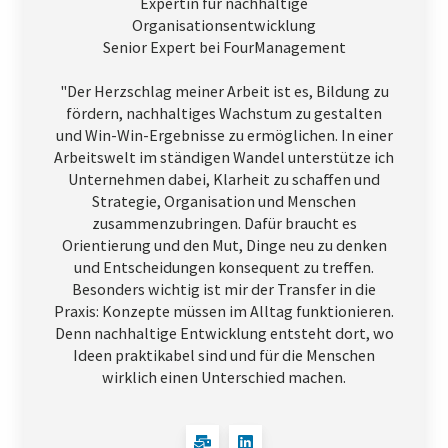
Expertin für nachhaltige
Organisationsentwicklung
Senior Expert bei FourManagement
"Der Herzschlag meiner Arbeit ist es, Bildung zu
fördern, nachhaltiges Wachstum zu gestalten
und Win-Win-Ergebnisse zu ermöglichen. In einer
Arbeitswelt im ständigen Wandel unterstütze ich
Unternehmen dabei, Klarheit zu schaffen und
Strategie, Organisation und Menschen
zusammenzubringen. Dafür braucht es
Orientierung und den Mut, Dinge neu zu denken
und Entscheidungen konsequent zu treffen.
Besonders wichtig ist mir der Transfer in die
Praxis: Konzepte müssen im Alltag funktionieren.
Denn nachhaltige Entwicklung entsteht dort, wo
Ideen praktikabel sind und für die Menschen
wirklich einen Unterschied machen.