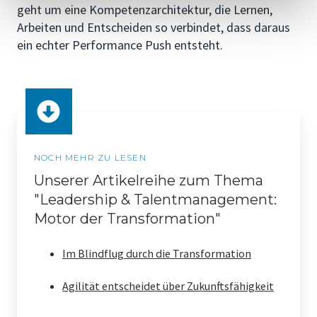
geht um eine Kompetenzarchitektur, die Lernen,
Arbeiten und Entscheiden so verbindet, dass daraus
ein echter Performance Push entsteht.
NOCH MEHR ZU LESEN
Unserer Artikelreihe zum Thema
"Leadership & Talentmanagement:
Motor der Transformation"
Im Blindflug durch die Transformation
Agilität entscheidet über Zukunftsfähigkeit