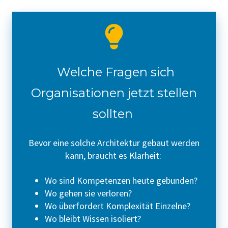
Welche Fragen sich
Organisationen jetzt stellen
sollten
Bevor eine solche Architektur gebaut werden
kann, braucht es Klarheit:
Wo sind Kompetenzen heute gebunden?
Wo gehen sie verloren?
Wo überfordert Komplexität Einzelne?
Wo bleibt Wissen isoliert?