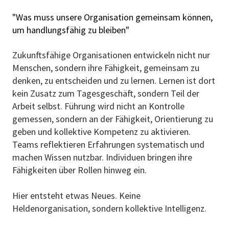
"Was muss unsere Organisation gemeinsam können,
um handlungsfähig zu bleiben"
Zukunftsfähige Organisationen entwickeln nicht nur
Menschen, sondern ihre Fähigkeit, gemeinsam zu
denken, zu entscheiden und zu lernen. Lernen ist dort
kein Zusatz zum Tagesgeschäft, sondern Teil der
Arbeit selbst. Führung wird nicht an Kontrolle
gemessen, sondern an der Fähigkeit, Orientierung zu
geben und kollektive Kompetenz zu aktivieren.
Teams reflektieren Erfahrungen systematisch und
machen Wissen nutzbar. Individuen bringen ihre
Fähigkeiten über Rollen hinweg ein.
Hier entsteht etwas Neues. Keine
Heldenorganisation, sondern kollektive Intelligenz.