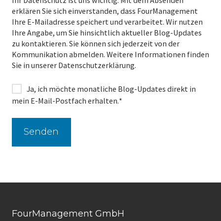
erklären Sie sich einverstanden, dass FourManagement
Ihre E-Mailadresse speichert und verarbeitet. Wir nutzen
Ihre Angabe, um Sie hinsichtlich aktueller Blog-Updates
zu kontaktieren. Sie können sich jederzeit von der
Kommunikation abmelden. Weitere Informationen finden
Sie in unserer Datenschutzerklärung.
Ja, ich möchte monatliche Blog-Updates direkt in
mein E-Mail-Postfach erhalten.
*
FourManagement GmbH