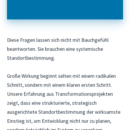
Diese Fragen lassen sich nicht mit Bauchgefühl
beantworten. Sie brauchen eine systemische
Standortbestimmung.
Große Wirkung beginnt selten mit einem radikalen
Schnitt, sondern mit einem klaren ersten Schritt.
Unsere Erfahrung aus Transformationsprojekten
zeigt, dass eine strukturierte, strategisch
ausgerichtete Standortbestimmung der wirksamste
Einstieg ist, um Entwicklung nicht nur zu planen,
sondern tatsächlich im System zu verankern.