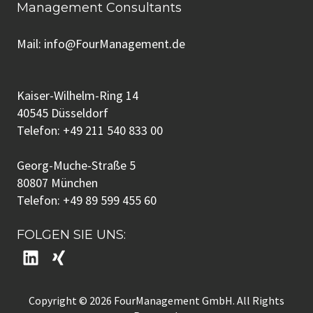
Management Consultants
Mail:
info@FourManagement.de
Kaiser-Wilhelm-Ring 14
40545 Düsseldorf
Telefon:
+49 211 540 833 00
Georg-Muche-Straße 5
80807 München
Telefon:
+49 89 599 455 60
FOLGEN SIE UNS:
Copyright © 2026
FourManagement GmbH. All Rights