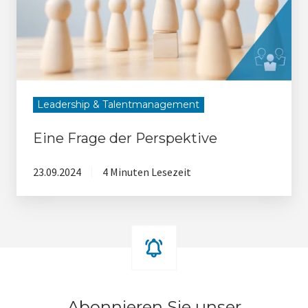
Leadership & Talentmanagement
Eine Frage der Perspektive
23.09.2024
4 Minuten Lesezeit
Abonnieren Sie unser