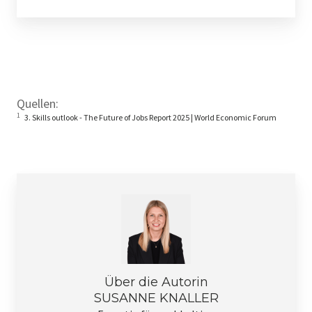
Quellen:
1
3. Skills outlook - The Future of Jobs Report 2025 | World Economic Forum
Über die Autorin
SUSANNE KNALLER