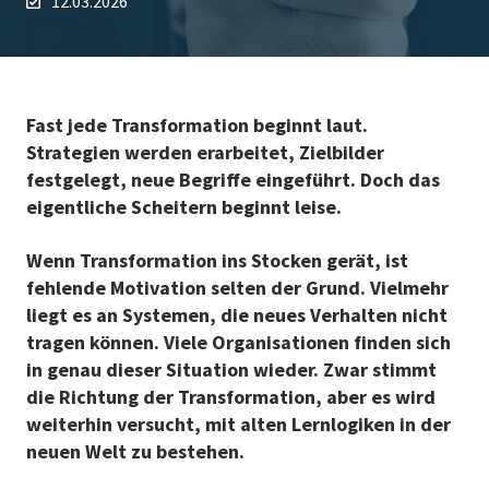
12.03.2026
Fast jede Transformation beginnt laut.
Strategien werden erarbeitet, Zielbilder
festgelegt, neue Begriffe eingeführt. Doch das
eigentliche Scheitern beginnt leise.
Wenn Transformation ins Stocken gerät, ist
fehlende Motivation selten der Grund. Vielmehr
liegt es an Systemen, die neues Verhalten nicht
tragen können. Viele Organisationen finden sich
in genau dieser Situation wieder. Zwar stimmt
die Richtung der Transformation, aber es wird
weiterhin versucht, mit alten Lernlogiken in der
neuen Welt zu bestehen.