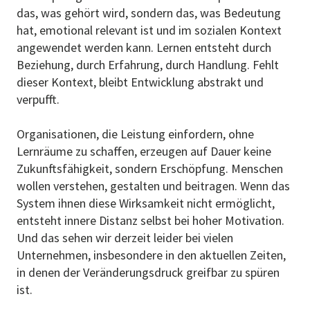
das, was gehört wird, sondern das, was Bedeutung
hat, emotional relevant ist und im sozialen Kontext
angewendet werden kann. Lernen entsteht durch
Beziehung, durch Erfahrung, durch Handlung. Fehlt
dieser Kontext, bleibt Entwicklung abstrakt und
verpufft.
Organisationen, die Leistung einfordern, ohne
Lernräume zu schaffen, erzeugen auf Dauer keine
Zukunftsfähigkeit, sondern Erschöpfung. Menschen
wollen verstehen, gestalten und beitragen. Wenn das
System ihnen diese Wirksamkeit nicht ermöglicht,
entsteht innere Distanz selbst bei hoher Motivation.
Und das sehen wir derzeit leider bei vielen
Unternehmen, insbesondere in den aktuellen Zeiten,
in denen der Veränderungsdruck greifbar zu spüren
ist.