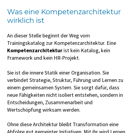
Was eine Kompetenzarchitektur
wirklich ist
An dieser Stelle beginnt der Weg vom
Trainingskatalog zur Kompetenzarchitektur. Eine
Kompetenzarchitektur
ist kein Katalog, kein
Framework und kein HR-Projekt.
Sie ist die innere Statik einer Organisation. Sie
verbindet Strategie, Struktur, Führung und Lernen zu
einem gemeinsamen System. Sie
sorgt dafür, dass
neue Fähigkeiten nicht isoliert entstehen, sondern in
Entscheidungen, Zusammenarbeit und
Wertschöpfung wirksam werden.
Ohne diese Architektur bleibt Transformation eine
Abfolge gut gemeinter Initiativen. Mit ihr wird Lernen