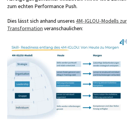
zum echten Performance Push.
Dies lässt sich anhand unseres
4M-IGLOU-Modells zur
Transformation
veranschaulichen: