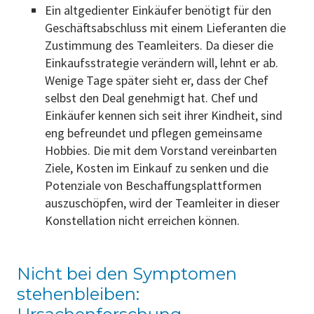
Ein altgedienter Einkäufer benötigt für den
Geschäftsabschluss mit einem Lieferanten die
Zustimmung des Teamleiters. Da dieser die
Einkaufsstrategie verändern will, lehnt er ab.
Wenige Tage später sieht er, dass der Chef
selbst den Deal genehmigt hat. Chef und
Einkäufer kennen sich seit ihrer Kindheit, sind
eng befreundet und pflegen gemeinsame
Hobbies. Die mit dem Vorstand vereinbarten
Ziele, Kosten im Einkauf zu senken und die
Potenziale von Beschaffungsplattformen
auszuschöpfen, wird der Teamleiter in dieser
Konstellation nicht erreichen können.
Nicht bei den Symptomen
stehenbleiben: