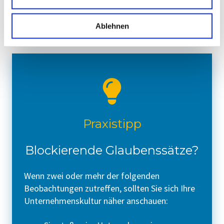
Unternehmens deutlich motivierter und
engagierter mit.
Ablehnen
Praxistipp
Blockierende Glaubenssätze?
Wenn zwei oder mehr der folgenden
Beobachtungen zutreffen, sollten Sie sich Ihre
Unternehmenskultur näher anschauen: