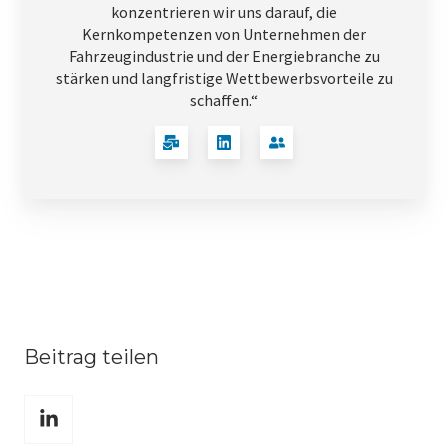
konzentrieren wir uns darauf, die
Kernkompetenzen von Unternehmen der
Fahrzeugindustrie und der Energiebranche zu
stärken und langfristige Wettbewerbsvorteile zu
schaffen.“
Beitrag teilen
Teilen
über