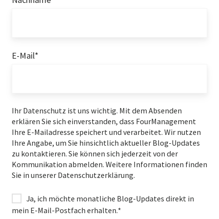
E-Mail
*
Ihr Datenschutz ist uns wichtig. Mit dem Absenden
erklären Sie sich einverstanden, dass FourManagement
Ihre E-Mailadresse speichert und verarbeitet. Wir nutzen
Ihre Angabe, um Sie hinsichtlich aktueller Blog-Updates
zu kontaktieren. Sie können sich jederzeit von der
Kommunikation abmelden. Weitere Informationen finden
Sie in unserer Datenschutzerklärung.
Ja, ich möchte monatliche Blog-Updates direkt in
mein E-Mail-Postfach erhalten.
*