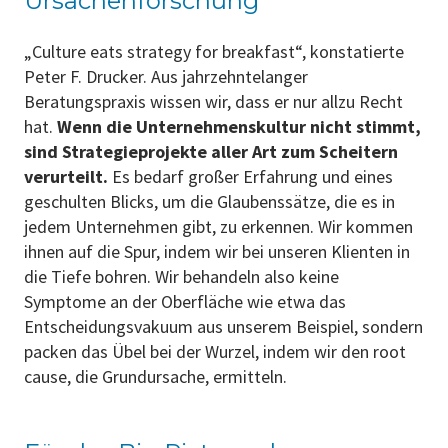
Ursachenforschung
„Culture eats strategy for breakfast“, konstatierte
Peter F. Drucker. Aus jahrzehntelanger
Beratungspraxis wissen wir, dass er nur allzu Recht
hat.
Wenn die Unternehmenskultur nicht stimmt,
sind Strategieprojekte aller Art zum Scheitern
verurteilt.
Es bedarf großer Erfahrung und eines
geschulten Blicks, um die Glaubenssätze, die es in
jedem Unternehmen gibt, zu erkennen. Wir kommen
ihnen auf die Spur, indem wir bei unseren Klienten in
die Tiefe bohren. Wir behandeln also keine
Symptome an der Oberfläche wie etwa das
Entscheidungsvakuum aus unserem Beispiel, sondern
packen das Übel bei der Wurzel, indem wir den root
cause, die Grundursache, ermitteln.