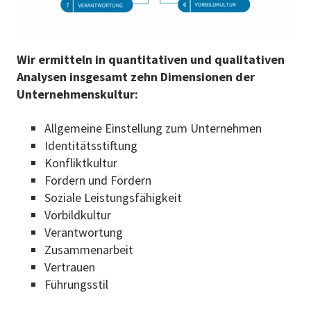
Wir ermitteln in quantitativen und qualitativen
Analysen insgesamt zehn Dimensionen der
Unternehmenskultur:
Allgemeine Einstellung zum Unternehmen
Identitätsstiftung
Konfliktkultur
Fordern und Fördern
Soziale Leistungsfähigkeit
Vorbildkultur
Verantwortung
Zusammenarbeit
Vertrauen
Führungsstil