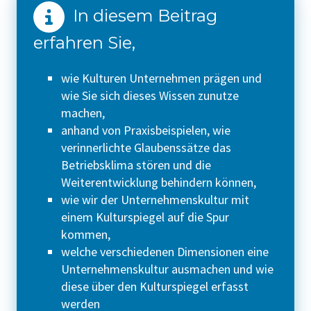
In diesem Beitrag
erfahren Sie,
wie Kulturen Unternehmen prägen und
wie Sie sich dieses Wissen zunutze
machen,
anhand von Praxisbeispielen, wie
verinnerlichte Glaubenssätze das
Betriebsklima stören und die
Weiterentwicklung behindern können,
wie wir der Unternehmenskultur mit
einem Kulturspiegel auf die Spur
kommen,
welche verschiedenen Dimensionen eine
Unternehmenskultur ausmachen und wie
diese über den Kulturspiegel erfasst
werden