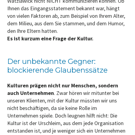
Watzlawick nicht NICHT kommunizieren können. Ob
Ihnen das Eingangsstatement bekannt war, hängt
von vielen Faktoren ab, zum Beispiel von Ihrem Alter,
dem Milieu, aus dem Sie stammen, und dem Humor,
den Ihre Eltern hatten.
Es ist kurzum eine Frage der Kultur.
Der unbekannte Gegner:
blockierende Glaubenssätze
Kulturen prägen nicht nur Menschen, sondern
auch Unternehmen
. Zwar hören wir mitunter bei
unseren Klienten, mit der Kultur müssten wir uns
nicht beschäftigen, da sie keine Rolle im
Unternehmen spiele. Doch leugnen hilft nicht: Die
Kultur ist der Urschleim, aus dem jede Organisation
entstanden ist, und je weniger sich ein Unternehmen