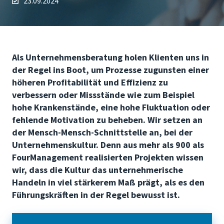
23.09.2024
Als Unternehmensberatung holen Klienten uns in
der Regel ins Boot, um Prozesse zugunsten einer
höheren Profitabilität und Effizienz zu
verbessern oder Missstände wie zum Beispiel
hohe Krankenstände, eine hohe Fluktuation oder
fehlende Motivation zu beheben. Wir setzen an
der Mensch-Mensch-Schnittstelle an, bei der
Unternehmenskultur. Denn aus mehr als 900 als
FourManagement realisierten Projekten wissen
wir, dass die Kultur das unternehmerische
Handeln in viel stärkerem Maß prägt, als es den
Führungskräften in der Regel bewusst ist.