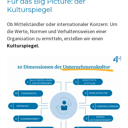
Für das Big Picture: der
Kulturspiegel
Ob Mittelständler oder internationaler Konzern: Um
die Werte, Normen und Verhaltensweisen einer
Organisation zu ermitteln, erstellen wir einen
Kulturspiegel.