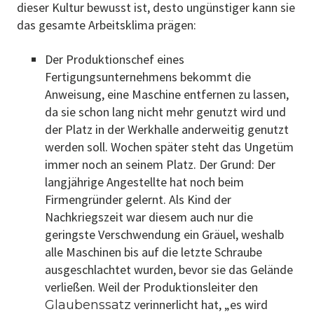
dieser Kultur bewusst ist, desto ungünstiger kann sie
das gesamte Arbeitsklima prägen:
Der Produktionschef eines
Fertigungsunternehmens bekommt die
Anweisung, eine Maschine entfernen zu lassen,
da sie schon lang nicht mehr genutzt wird und
der Platz in der Werkhalle anderweitig genutzt
werden soll. Wochen später steht das Ungetüm
immer noch an seinem Platz. Der Grund: Der
langjährige Angestellte hat noch beim
Firmengründer gelernt. Als Kind der
Nachkriegszeit war diesem auch nur die
geringste Verschwendung ein Gräuel, weshalb
alle Maschinen bis auf die letzte Schraube
ausgeschlachtet wurden, bevor sie das Gelände
verließen. Weil der Produktionsleiter den
verinnerlicht hat, „es wird
Glaubenssatz