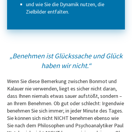
und wie Sie die Dynamik nutzen, die
Zielbilder entfalten.
„Benehmen ist Glückssache und Glück
haben wir nicht.“
Wenn Sie diese Bemerkung zwischen Bonmot und
Kalauer nie verwenden, liegt es sicher nicht daran,
dass Ihnen niemals etwas sauer aufstößt, sondern –
an Ihrem Benehmen. Ob gut oder schlecht: Irgendwie
benehmen Sie sich immer; in jeder Minute des Tages.
Sie können sich nicht NICHT benehmen ebenso wie
Sie nach dem Philosophen und Psychoanalytiker Paul