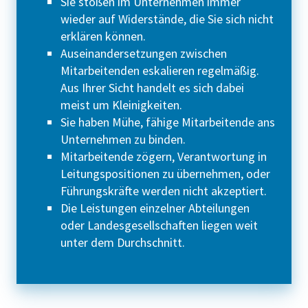
Sie stoßen im Unternehmen immer
wieder auf Widerstände, die Sie sich nicht
erklären können.
Auseinandersetzungen zwischen
Mitarbeitenden eskalieren regelmäßig.
Aus Ihrer Sicht handelt es sich dabei
meist um Kleinigkeiten.
Sie haben Mühe, fähige Mitarbeitende ans
Unternehmen zu binden.
Mitarbeitende zögern, Verantwortung in
Leitungspositionen zu übernehmen, oder
Führungskräfte werden nicht akzeptiert.
Die Leistungen einzelner Abteilungen
oder Landesgesellschaften liegen weit
unter dem Durchschnitt.