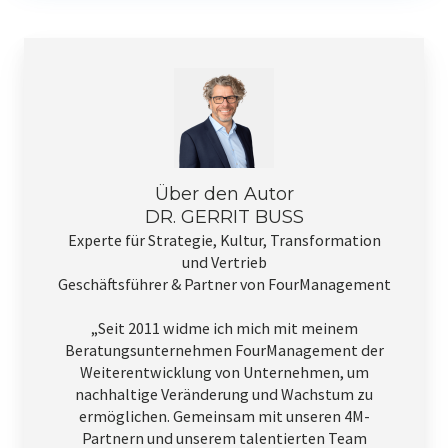
Über den Autor
DR. GERRIT BUSS
Experte für Strategie, Kultur, Transformation
und Vertrieb
Geschäftsführer & Partner von FourManagement
„Seit 2011 widme ich mich mit meinem
Beratungsunternehmen FourManagement der
Weiterentwicklung von Unternehmen, um
nachhaltige Veränderung und Wachstum zu
ermöglichen. Gemeinsam mit unseren 4M-
Partnern und unserem talentierten Team