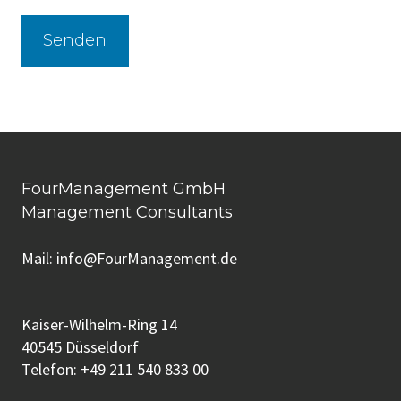
FourManagement GmbH
Management Consultants
Mail:
info@FourManagement.de
Kaiser-Wilhelm-Ring 14
40545 Düsseldorf
Telefon:
+49 211 540 833 00