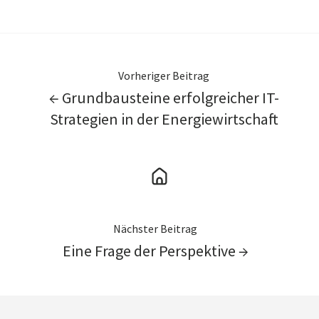
LinkedIn
Vorheriger Beitrag
← Grundbausteine erfolgreicher IT-
Strategien in der Energiewirtschaft
Nächster Beitrag
Eine Frage der Perspektive →