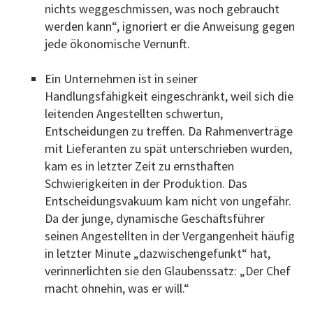
nichts weggeschmissen, was noch gebraucht
werden kann“, ignoriert er die Anweisung gegen
jede ökonomische Vernunft.
Ein Unternehmen ist in seiner
Handlungsfähigkeit eingeschränkt, weil sich die
leitenden Angestellten schwertun,
Entscheidungen zu treffen. Da Rahmenverträge
mit Lieferanten zu spät unterschrieben wurden,
kam es in letzter Zeit zu ernsthaften
Schwierigkeiten in der Produktion. Das
Entscheidungsvakuum kam nicht von ungefähr.
Da der junge, dynamische Geschäftsführer
seinen Angestellten in der Vergangenheit häufig
in letzter Minute „dazwischengefunkt“ hat,
verinnerlichten sie den Glaubenssatz: „Der Chef
macht ohnehin, was er will.“