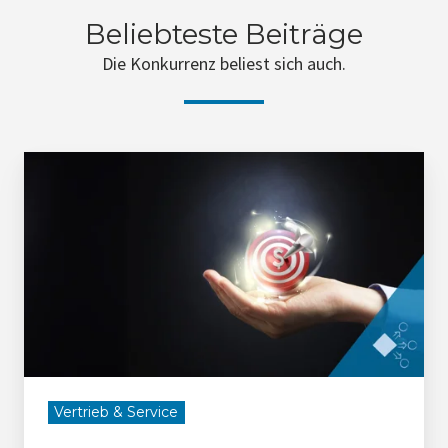
Beliebteste Beiträge
Die Konkurrenz beliest sich auch.
Mission
Kundenerfolg
Vertrieb & Service