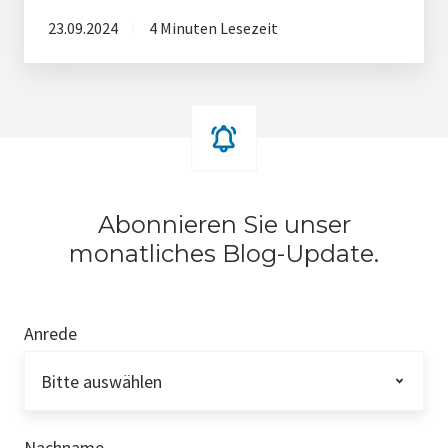
23.09.2024
4 Minuten Lesezeit
Abonnieren Sie unser
monatliches Blog-Update.
Anrede
Nachname